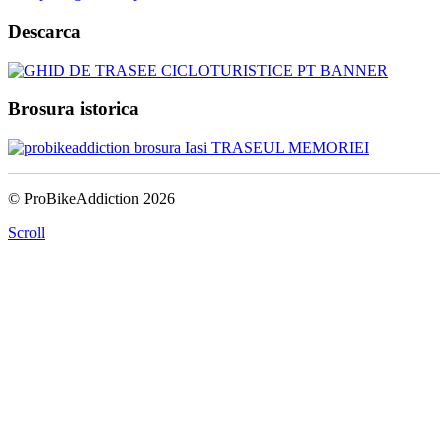
Descarca
Brosura istorica
© ProBikeAddiction 2026
Scroll