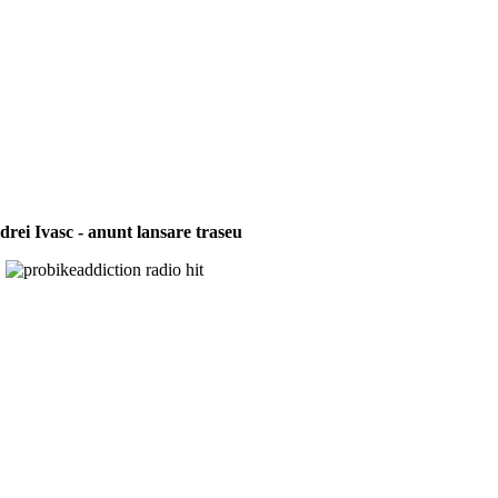
drei Ivasc - anunt lansare traseu