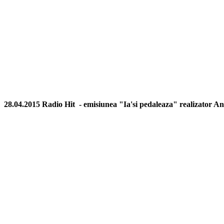
28.04.2015 Radio Hit - emisiunea "Ia'si pedaleaza" realizator An