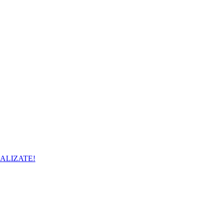
ALIZATE!