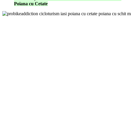
Poiana cu Cetate