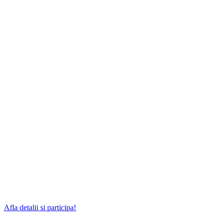
Afla detalii si participa!