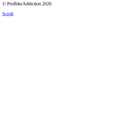
© ProBikeAddiction 2026
Scroll