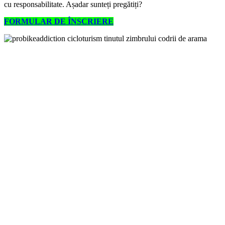
cu responsabilitate. Așadar sunteți pregătiți?
FORMULAR DE ÎNSCRIERE