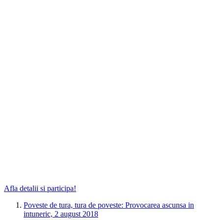
Afla detalii si participa!
Poveste de tura, tura de poveste: Provocarea ascunsa in
intuneric, 2 august 2018