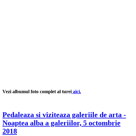
Vezi albumul foto complet al turei
aici.
Pedaleaza si viziteaza galeriile de arta -
Noaptea alba a galeriilor, 5 octombrie
2018