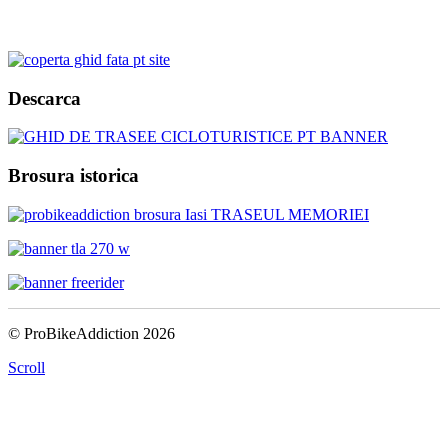
Descarca
Brosura istorica
© ProBikeAddiction 2026
Scroll