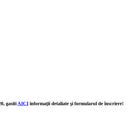
0, gasiti
AICI
informaţii detaliate şi formularul de înscriere!