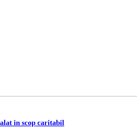
lat in scop caritabil