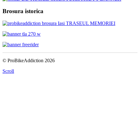
Brosura istorica
© ProBikeAddiction 2026
Scroll