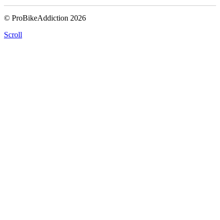
© ProBikeAddiction 2026
Scroll