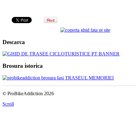
Descarca
Brosura istorica
© ProBikeAddiction 2026
Scroll