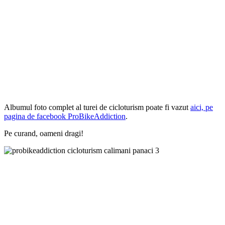
Albumul foto complet al turei de cicloturism poate fi vazut
aici, pe
pagina de facebook ProBikeAddiction
.
Pe curand, oameni dragi!