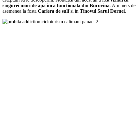
singurei mori de apa inca functionala din Bucovina
. Am mers de
asemenea la fosta
Cariera de sulf
si in
Tinovul Sarul Dornei
.