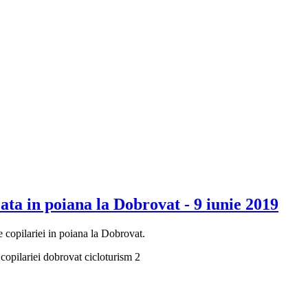
 ata in poiana la Dobrovat - 9 iunie 2019
e copilariei in poiana la Dobrovat.