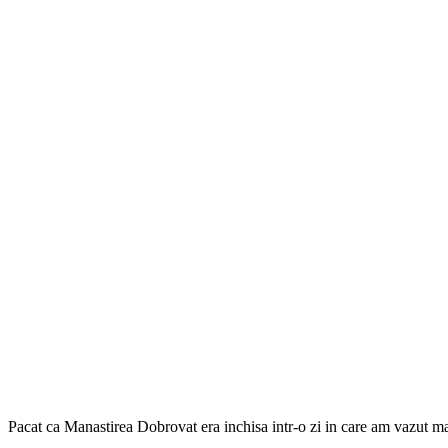
Pacat ca Manastirea Dobrovat era inchisa intr-o zi in care am vazut mai