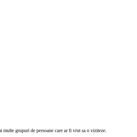
 multe grupuri de persoane care ar fi vrut sa o viziteze.