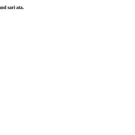
and sari ata.