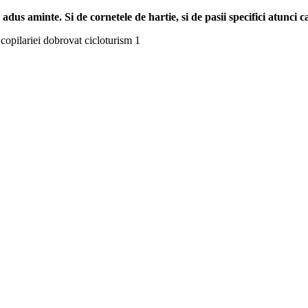
u adus aminte. Si de cornetele de hartie, si de pasii specifici atunci c