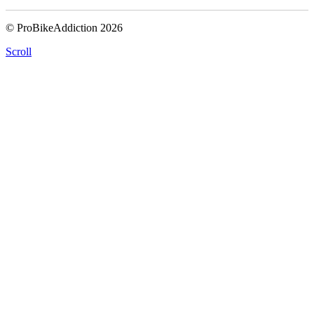
© ProBikeAddiction 2026
Scroll