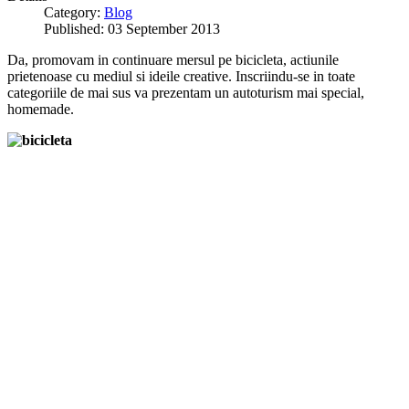
Category:
Blog
Published: 03 September 2013
Da, promovam in continuare mersul pe bicicleta, actiunile
prietenoase cu mediul si ideile creative. Inscriindu-se in toate
categoriile de mai sus va prezentam un autoturism mai special,
homemade.