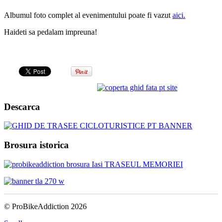
Albumul foto complet al evenimentului poate fi vazut
aici.
Haideti sa pedalam impreuna!
Descarca
Brosura istorica
© ProBikeAddiction 2026